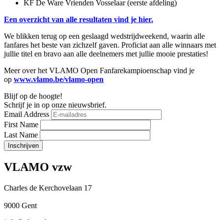
KF De Ware Vrienden Vosselaar (eerste afdeling)
Een overzicht van alle resultaten vind je hier.
We blikken terug op een geslaagd wedstrijdweekend, waarin alle
fanfares het beste van zichzelf gaven. Proficiat aan alle winnaars met
jullie titel en bravo aan alle deelnemers met jullie mooie prestaties!
Meer over het VLAMO Open Fanfarekampioenschap vind je
op
www.vlamo.be/vlamo-open
Blijf op de hoogte!
Schrijf je in op onze nieuwsbrief.
Email Address
First Name
Last Name
VLAMO vzw
Charles de Kerchovelaan 17
9000 Gent