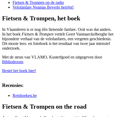
Fietsen & Trompen op de radio
Velofanfare Neanias Beverlo herrijst!
Fietsen & Trompen, het boek
In Vlaanderen is er nog één fietsende fanfare. Ooit was dat anders.
In het boek
Fietsen & Trompen
vertelt Geert Vanmaeckelberghe het
bijzondere verhaal van de velofanfares, een vergeten geschiedenis.
Dit mooie lees- en fotoboek is het resultaat van twee jaar intensief
onderzoek.
Met de steun van VLAMO, Kusterfgoed en uitgegeven door
Bibliodroom
.
Bestel het boek hier!
Recensies:
Reisboeken.be
Fietsen & Trompen on the road