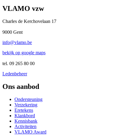
VLAMO vzw
Charles de Kerchovelaan 17
9000 Gent
info@vlamo.be
bekijk op google maps
tel. 09 265 80 00
Ledenbeheer
Ons aanbod
Ondersteuning
Verzekering
Eretekens
Klankbord
Kennisbank
Activiteiten
VLAMO Award