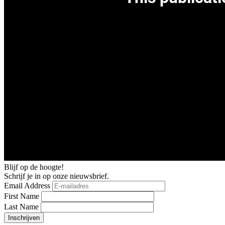
Blijf op de hoogte!
Schrijf je in op onze nieuwsbrief.
Email Address
First Name
Last Name