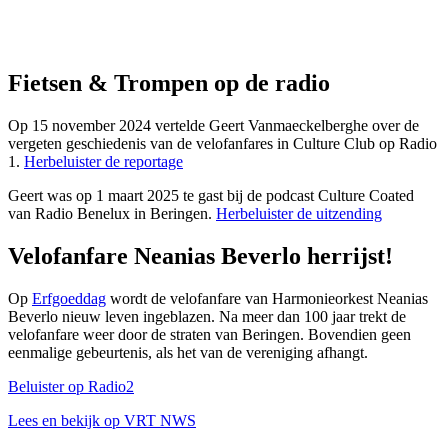
Fietsen & Trompen op de radio
Op 15 november 2024 vertelde Geert Vanmaeckelberghe over de
vergeten geschiedenis van de velofanfares in Culture Club op Radio
1.
Herbeluister de reportage
Geert was op 1 maart 2025 te gast bij de podcast Culture Coated
van Radio Benelux in Beringen.
Herbeluister de uitzending
Velofanfare Neanias Beverlo herrijst!
Op
Erfgoeddag
wordt de velofanfare van Harmonieorkest Neanias
Beverlo nieuw leven ingeblazen. Na meer dan 100 jaar trekt de
velofanfare weer door de straten van Beringen. Bovendien geen
eenmalige gebeurtenis, als het van de vereniging afhangt.
Beluister op Radio2
Lees en bekijk op VRT NWS