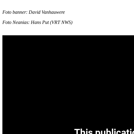
Foto banner: David Vanhauwere
Foto Neanias: Hans Put (VRT NWS)